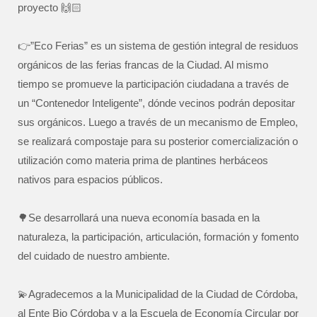
proyecto 🙌🏻
👉”Eco Ferias” es un sistema de gestión integral de residuos
orgánicos de las ferias francas de la Ciudad. Al mismo
tiempo se promueve la participación ciudadana a través de
un “Contenedor Inteligente”, dónde vecinos podrán depositar
sus orgánicos. Luego a través de un mecanismo de Empleo,
se realizará compostaje para su posterior comercialización o
utilización como materia prima de plantines herbáceos
nativos para espacios públicos.
🌳Se desarrollará una nueva economía basada en la
naturaleza, la participación, articulación, formación y fomento
del cuidado de nuestro ambiente.
💫Agradecemos a la Municipalidad de la Ciudad de Córdoba,
al Ente Bio Córdoba y a la Escuela de Economía Circular por