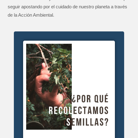
seguir apostando por el cuidado de nuestro planeta a través
de la Acción Ambiental.