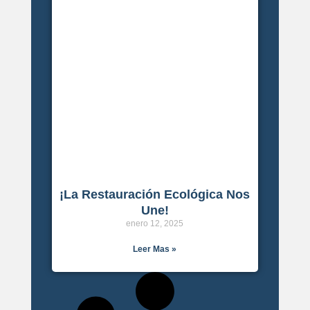
¡La Restauración Ecológica Nos
Une!
enero 12, 2025
Leer Mas »