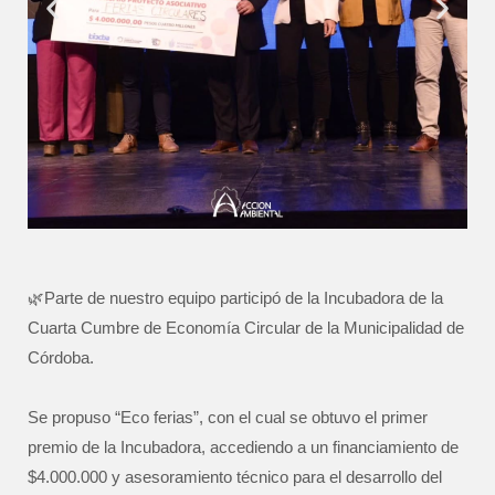
🌿Parte de nuestro equipo participó de la Incubadora de la
Cuarta Cumbre de Economía Circular de la Municipalidad de
Córdoba.
Se propuso “Eco ferias”, con el cual se obtuvo el primer
premio de la Incubadora, accediendo a un financiamiento de
$4.000.000 y asesoramiento técnico para el desarrollo del