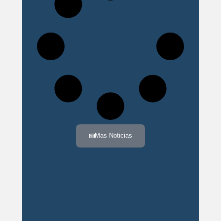
Mas Noticias