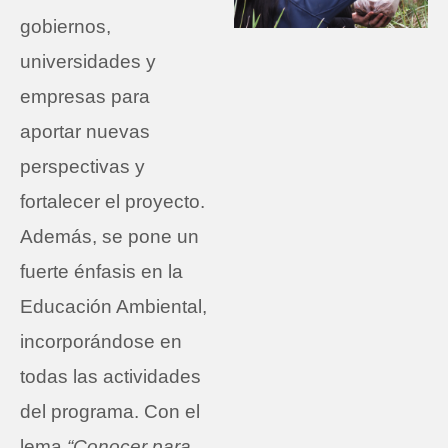
gobiernos,
universidades y
empresas para
aportar nuevas
perspectivas y
fortalecer el proyecto.
Además, se pone un
fuerte énfasis en la
Educación Ambiental,
incorporándose en
todas las actividades
del programa. Con el
lema
“Conocer para