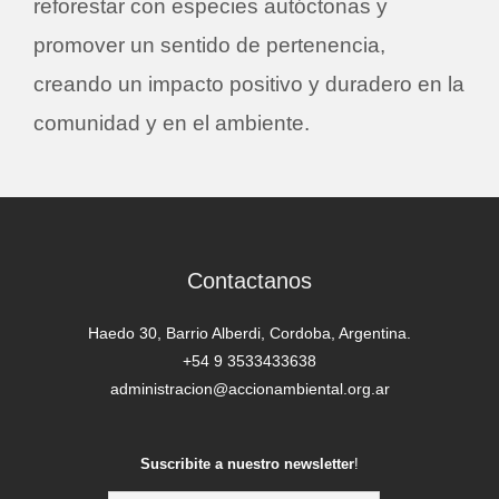
reforestar con especies autóctonas y
promover un sentido de pertenencia,
creando un impacto positivo y duradero en la
comunidad y en el ambiente.
Contactanos
Haedo 30, Barrio Alberdi, Cordoba, Argentina.
+54 9 3533433638
administracion@accionambiental.org.ar
Suscribite a nuestro newsletter
!