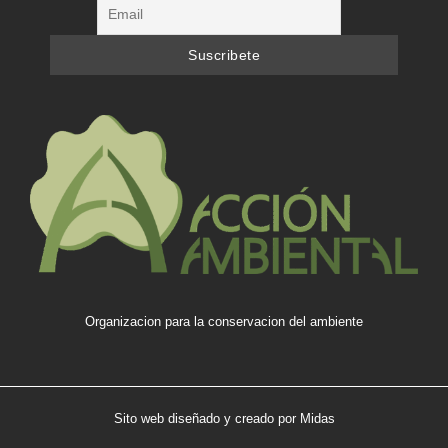
Organizacion para la conservacion del ambiente
Sito web diseñado y creado por
Midas