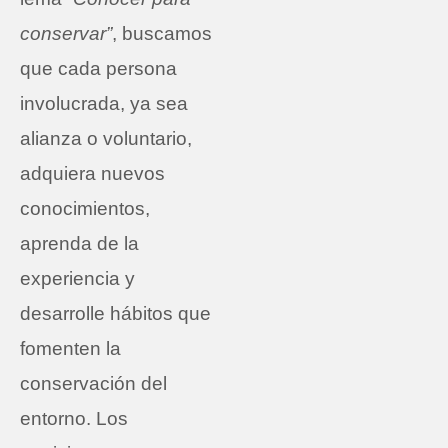
conservar”
, buscamos
que cada persona
involucrada, ya sea
alianza o voluntario,
adquiera nuevos
conocimientos,
aprenda de la
experiencia y
desarrolle hábitos que
fomenten la
conservación del
entorno. Los