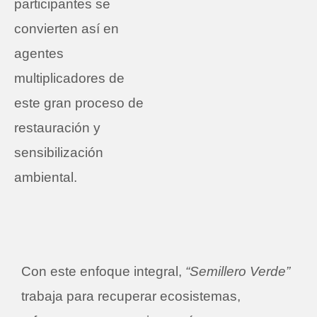
participantes se
convierten así en
agentes
multiplicadores de
este gran proceso de
restauración y
sensibilización
ambiental.
Con este enfoque integral,
“Semillero Verde”
trabaja para recuperar ecosistemas,