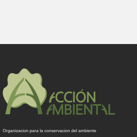
Organizacion para la conservacion del ambiente