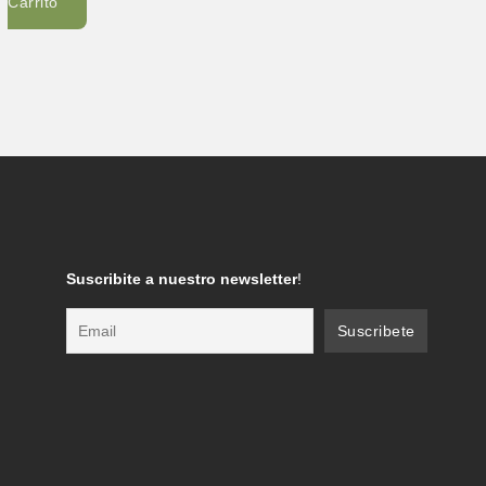
Carrito
Suscribite a nuestro newsletter
!