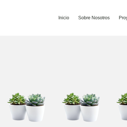
Inicio
Sobre Nosotros
Pro