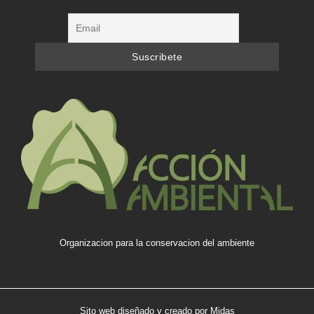
Organizacion para la conservacion del ambiente
Sito web diseñado y creado por
Midas